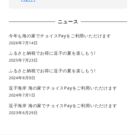
ニュース
今年も海の家でチョイスPayをご利用いただけます
2026年7月14日
ふるさと納税でお得に逗子の夏を楽しもう!
2025年7月23日
ふるさと納税でお得に逗子の夏を楽しもう!
2024年8月9日
逗子海岸 海の家でチョイスPayをご利用いただけます
2024年7月1日
逗子海岸 海の家でチョイスPayをご利用いただけます
2023年6月29日