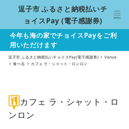
逗子市 ふるさと納税払いチ
ョイスPay (電子感謝券)
MENU
今年も海の家でチョイスPayをご利
用いただけます
逗子市 ふるさと納税払いチョイスPay(電子感謝券)
Venue
食べる
カフェ ラ・シャット・ロンロン
カフェ ラ・シャット・ロ
ンロン