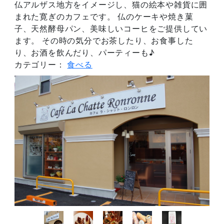
仏アルザス地方をイメージし、猫の絵本や雑貨に囲
まれた寛ぎのカフェです。 仏のケーキや焼き菓
子、天然酵母パン、美味しいコーヒをご提供してい
ます。 その時の気分でお茶したり、お食事した
り、お酒を飲んだり、パーティーも♪
カテゴリー：
食べる