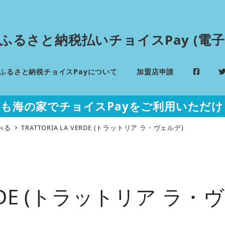
 ふるさと納税払いチョイスPay (電子
ふるさと納税チョイスPayについて
加盟店申請
年も海の家でチョイスPayをご利用いただけ
べる
TRATTORIA LA VERDE (トラットリア ラ・ヴェルデ)
VERDE (トラットリア ラ・