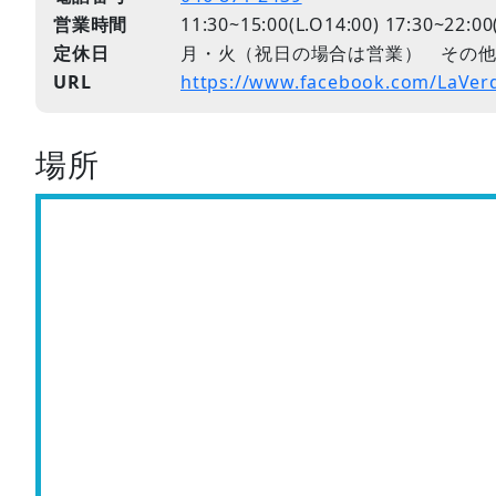
営業時間
11:30~15:00(L.O14:00) 17:30~22:
定休日
月・火（祝日の場合は営業） その
URL
https://www.facebook.com/LaVer
場所