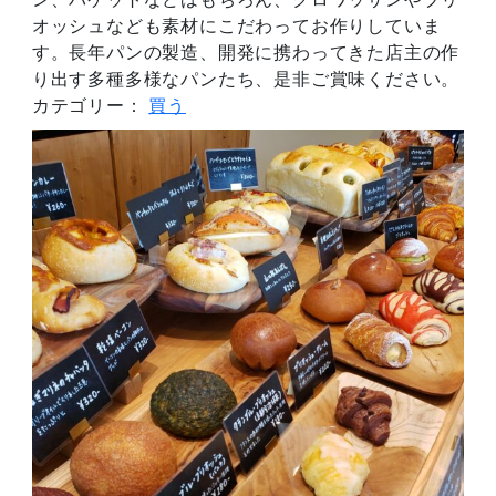
オッシュなども素材にこだわってお作りしていま
す。長年パンの製造、開発に携わってきた店主の作
り出す多種多様なパンたち、是非ご賞味ください。
カテゴリー：
買う