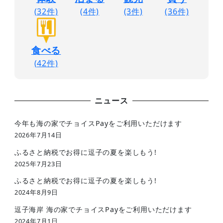
(32件)
(4件)
(3件)
(36件)
食べる
(42件)
ニュース
今年も海の家でチョイスPayをご利用いただけます
2026年7月14日
ふるさと納税でお得に逗子の夏を楽しもう!
2025年7月23日
ふるさと納税でお得に逗子の夏を楽しもう!
2024年8月9日
逗子海岸 海の家でチョイスPayをご利用いただけます
2024年7月1日