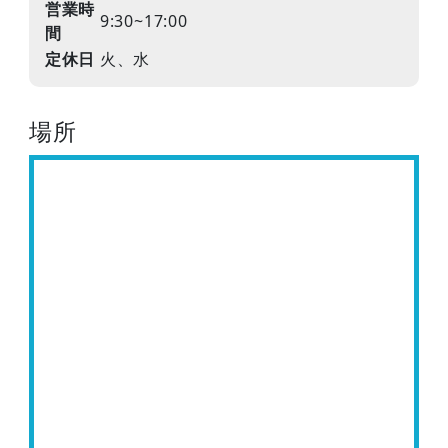
営業時
9:30~17:00
間
定休日
火、水
場所