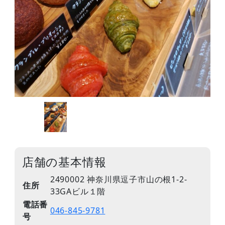
店舗の基本情報
2490002 神奈川県逗子市山の根1-2-
住所
33GAビル１階
電話番
046-845-9781
号