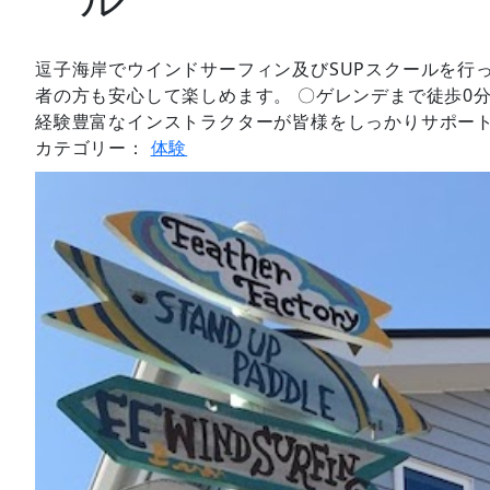
逗子海岸でウインドサーフィン及びSUPスクールを行
者の方も安心して楽しめます。 〇ゲレンデまで徒歩0
経験豊富なインストラクターが皆様をしっかりサポー
カテゴリー：
体験