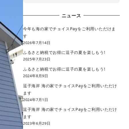
ニュース
今年も海の家でチョイスPayをご利用いただけま
す
2026年7月14日
ふるさと納税でお得に逗子の夏を楽しもう!
2025年7月23日
ふるさと納税でお得に逗子の夏を楽しもう!
2024年8月9日
逗子海岸 海の家でチョイスPayをご利用いただけ
ます
2024年7月1日
逗子海岸 海の家でチョイスPayをご利用いただけ
ます
2023年6月29日