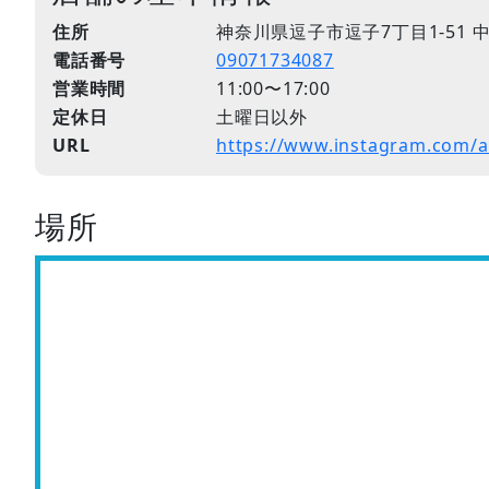
住所
神奈川県逗子市逗子7丁目1-51 
電話番号
09071734087
営業時間
11:00〜17:00
定休日
土曜日以外
URL
https://www.instagram.com/a
場所