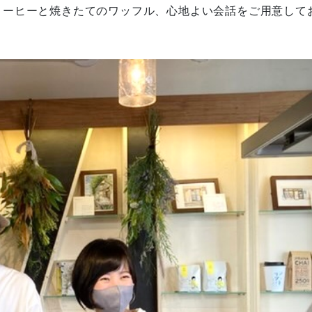
コーヒーと焼きたてのワッフル、心地よい会話をご用意して