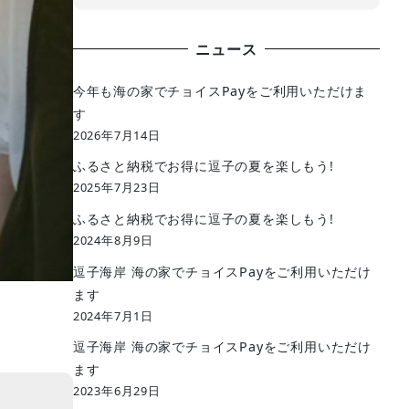
ニュース
今年も海の家でチョイスPayをご利用いただけま
す
2026年7月14日
ふるさと納税でお得に逗子の夏を楽しもう!
2025年7月23日
ふるさと納税でお得に逗子の夏を楽しもう!
2024年8月9日
逗子海岸 海の家でチョイスPayをご利用いただけ
ます
2024年7月1日
逗子海岸 海の家でチョイスPayをご利用いただけ
ます
2023年6月29日