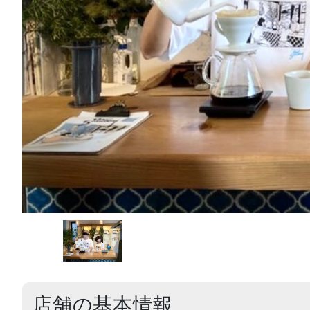
店舗の基本情報