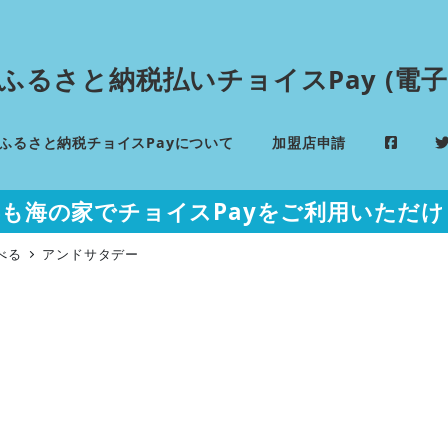
 ふるさと納税払いチョイスPay (電子
ふるさと納税チョイスPayについて
加盟店申請
年も海の家でチョイスPayをご利用いただけ
べる
アンドサタデー